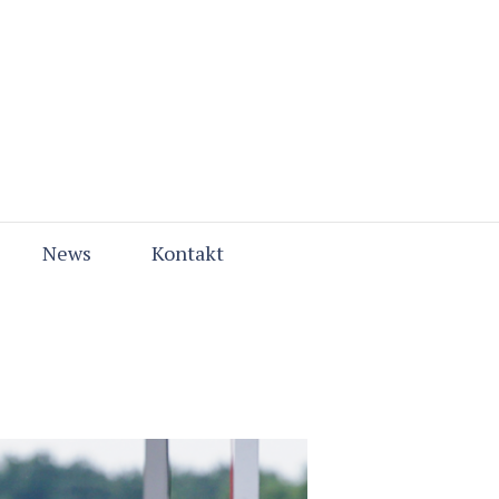
News
Kontakt