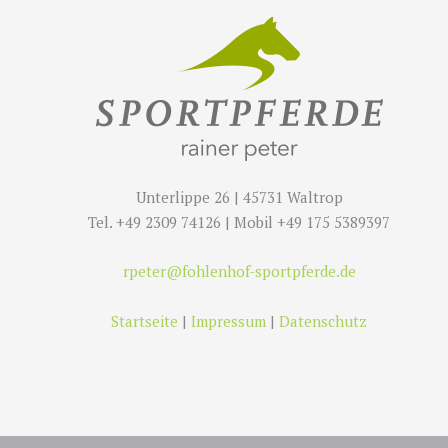
Unterlippe 26 | 45731 Waltrop
Tel. +49 2309 74126 | Mobil +49 175 5389397
rpeter@fohlenhof-sportpferde.de
Startseite
|
Impressum
|
Datenschutz